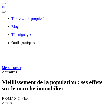
en
Trouvez une propriété
Blogue
Témoignages
Outils pratiques
Me contacter
Actualités
Vieillissement de la population : ses effets
sur le marché immobilier
RE/MAX Québec
2 mins