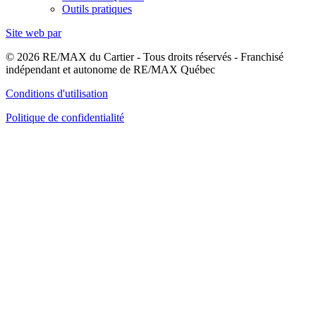
Outils pratiques
Site web par
© 2026 RE/MAX du Cartier - Tous droits réservés - Franchisé
indépendant et autonome de RE/MAX Québec
Conditions d'utilisation
Politique de confidentialité