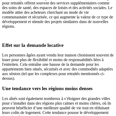
pour retraités offrent souvent des services supplémentaires comme
des soins de santé, des espaces de loisirs et des activités sociales. Le
modèle attire des acheteurs cherchant un mode de vie
communautaire et sécurisée, ce qui augmente la valeur de ce type de
développement et stimule des projets similaires dans de nouvelles
régions.
Effet sur la demande locative
Les personnes âgées ayant vendu leur maison choisissent souvent de
louer pour plus de flexibilité et moins de responsabilités liées à
l'entretien. Cela entraîne une hausse de la demande pour les
appartements bien situés, sécurisés et avec des commodités adaptées
aux séniors (tel que les complexes pour retraités mentionnés ci-
dessus).
Une tendance vers les régions moins denses
Les aînés sont également nombreux à s’éloigner des grandes villes
pour s’installer dans des régions plus calmes et moins chères, où ils
peuvent bénéficier d’une meilleure qualité de vie tout en réduisant
leurs coûts de logement. Cette tendance pousse le développement