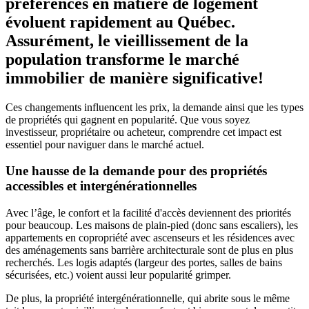
préférences en matière de logement
évoluent rapidement au Québec.
Assurément, le vieillissement de la
population transforme le marché
immobilier de manière significative!
Ces changements influencent les prix, la demande ainsi que les types
de propriétés qui gagnent en popularité. Que vous soyez
investisseur, propriétaire ou acheteur, comprendre cet impact est
essentiel pour naviguer dans le marché actuel.
Une hausse de la demande pour des propriétés
accessibles et intergénérationnelles
Avec l’âge, le confort et la facilité d'accès deviennent des priorités
pour beaucoup. Les maisons de plain-pied (donc sans escaliers), les
appartements en copropriété avec ascenseurs et les résidences avec
des aménagements sans barrière architecturale sont de plus en plus
recherchés. Les logis adaptés (largeur des portes, salles de bains
sécurisées, etc.) voient aussi leur popularité grimper.
De plus, la propriété intergénérationnelle, qui abrite sous le même