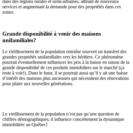
dans des régions rurales et semi-urbaines, attirant de nouveaux
services et augmentant la demande pour des propriétés dans ces
zones.
Grande disponibilité à venir des maisons
unifamiliales?
Le vieillissement de la population entraîne souvent un transfert des
grandes propriétés unifamiliales vers les héritiers. Ce phénomène
pourrait éventuellement influencer les prix à la baisse en raison de la
grande disponibilité de ces produits immobiliers sur le marché (ça
reste à voir!). Dans le futur, il se pourrait aussi qu’il y ait une baisse
d’intérêt des maisons plus anciennes qui nécessitent des rénovations
pour plaire aux nouvelles générations.
Le vieillissement de la population n’est pas qu’une question de
chiffres démographiques; il influence concrètement la dynamique
immobilière au Québec!