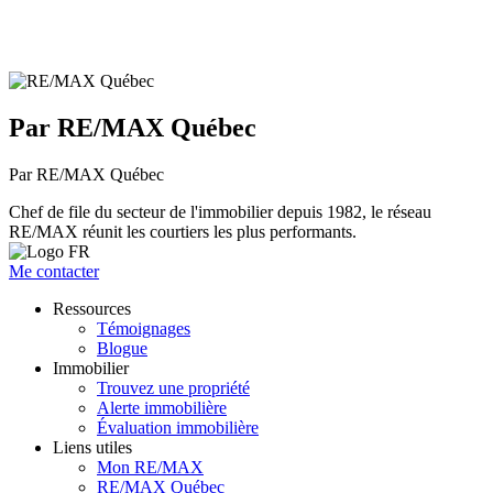
Par RE/MAX Québec
Par RE/MAX Québec
Chef de file du secteur de l'immobilier depuis 1982, le réseau
RE/MAX réunit les courtiers les plus performants.
Me contacter
Ressources
Témoignages
Blogue
Immobilier
Trouvez une propriété
Alerte immobilière
Évaluation immobilière
Liens utiles
Mon RE/MAX
RE/MAX Québec