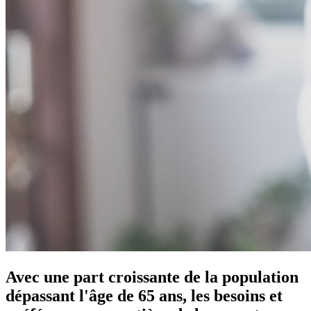
Avec une part croissante de la population
dépassant l'âge de 65 ans, les besoins et