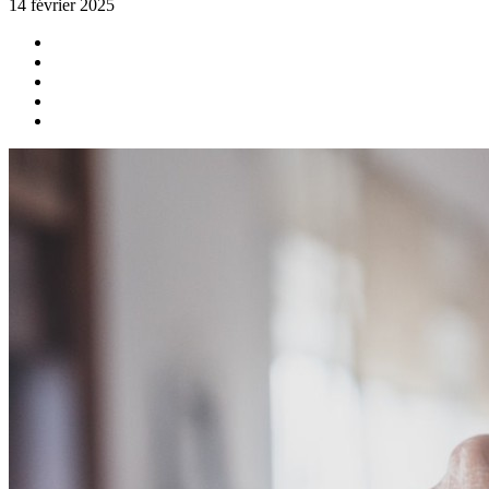
14 février 2025